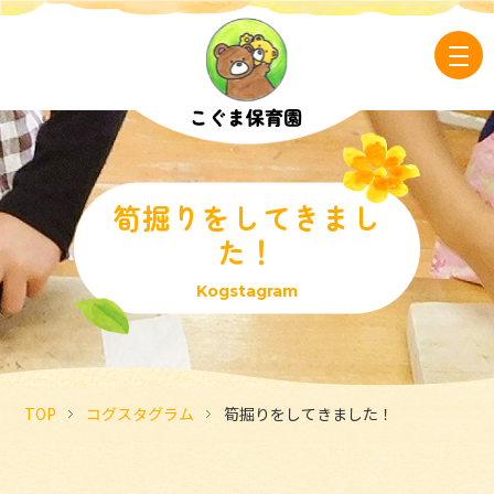
筍掘りをしてきまし
た！
Kogstagram
TOP
コグスタグラム
筍掘りをしてきました！