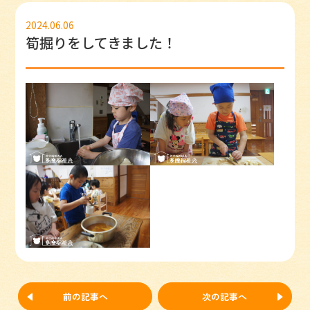
2024.06.06
筍掘りをしてきました！
前の記事へ
次の記事へ