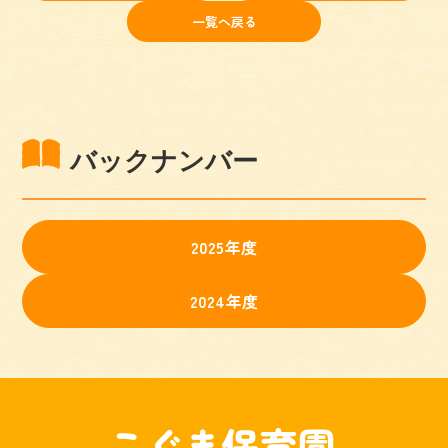
一覧へ戻る
バックナンバー
2025年度
2024年度