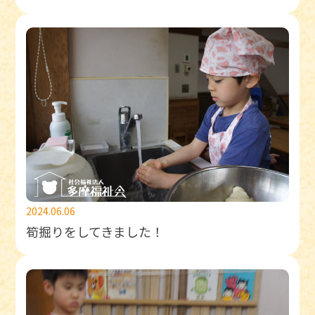
2024.06.06
筍掘りをしてきました！