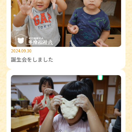
2024.09.30
誕生会をしました