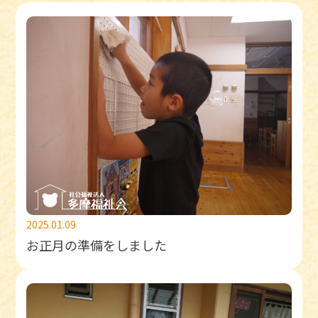
2025.01.09
お正月の準備をしました