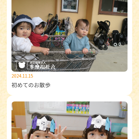
2024.11.15
初めてのお散歩