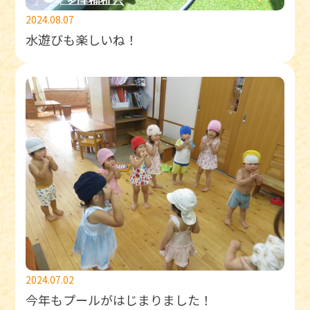
2024.08.07
水遊びも楽しいね！
2024.07.02
今年もプールがはじまりました！