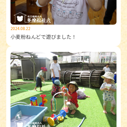
2024.08.22
小麦粉ねんどで遊びました！