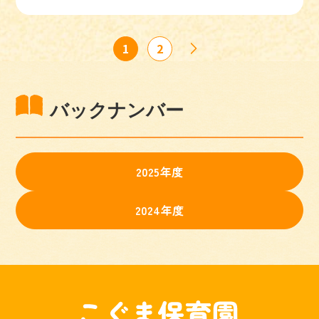
1
2
バックナンバー
2025年度
2024年度