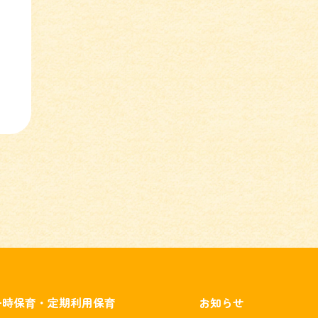
一時保育・定期利用保育
お知らせ