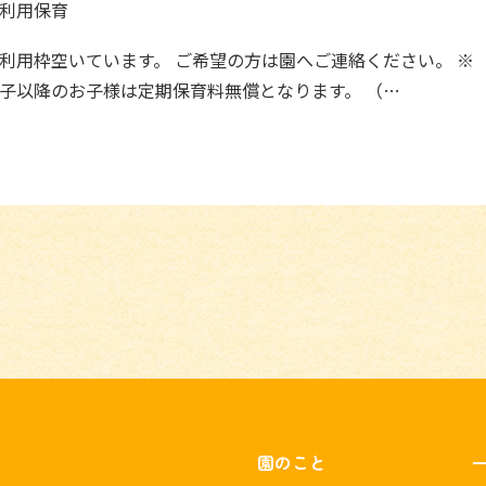
利用保育
利用枠空いています。 ご希望の方は園へご連絡ください。 ※
子以降のお子様は定期保育料無償となります。 （…
園のこと