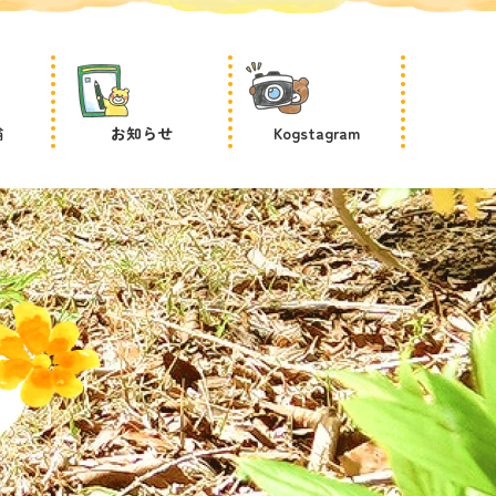
輪
お知らせ
Kogstagram