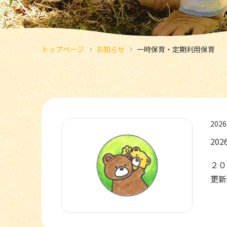
トップページ
お知らせ
一時保育・定期利用保育
2026
20
２０
更新