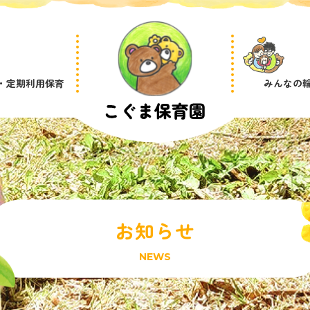
・定期利用保育
みんなの
お知らせ
NEWS