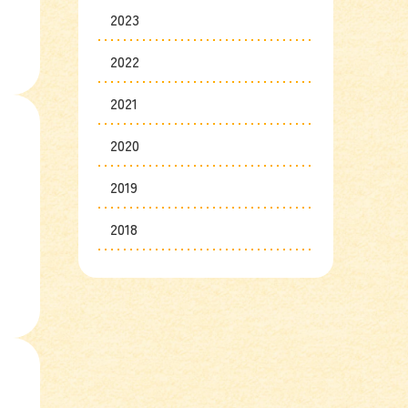
2023
2022
2021
2020
2019
2018