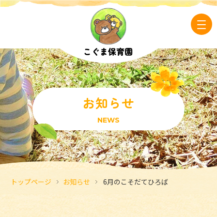
お知らせ
NEWS
トップページ
お知らせ
6月のこそだてひろば