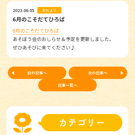
2023.06.05
おたより
6月のこそだてひろば
6月のこそだてひろば
あそぼう会のおしらせ＆予定を更新しました。
ぜひあそびに来てください♪
前の記事へ
次の記事へ
記事一覧へ