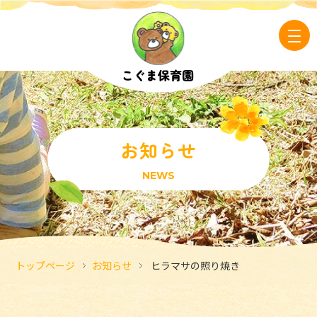
お知らせ
NEWS
トップページ
お知らせ
ヒラマサの照り焼き