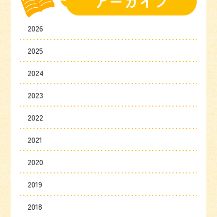
2026
2025
2024
2023
2022
2021
2020
2019
2018