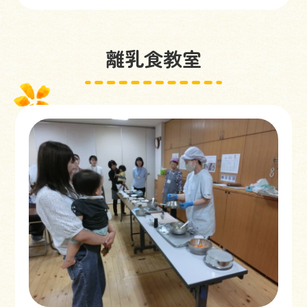
離乳食教室