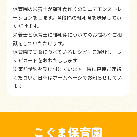
保育園の栄養士が離乳食作りのミニデモンストレ
ーションをします。各段階の離乳食を味見してい
ただけます。
栄養士と保育士に離乳食についてのお悩みやご相
談をしていただけます。
保育園で実際に食べているレシピもご紹介し、レ
シピカードをおわたしします
※事前予約を受け付けています。園に直接ご連絡
ください。日程はホームページでお知らせしてい
ます。