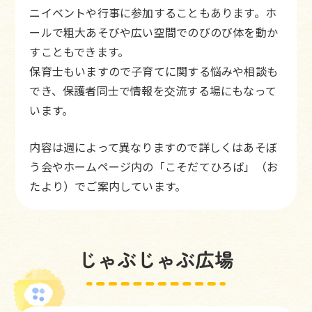
ニイベントや行事に参加することもあります。ホ
ールで粗大あそびや広い空間でのびのび体を動か
すこともできます。
保育士もいますので子育てに関する悩みや相談も
でき、保護者同士で情報を交流する場にもなって
います。
内容は週によって異なりますので詳しくはあそぼ
う会やホームページ内の「こそだてひろば」（お
たより）でご案内しています。
じゃぶじゃぶ広場