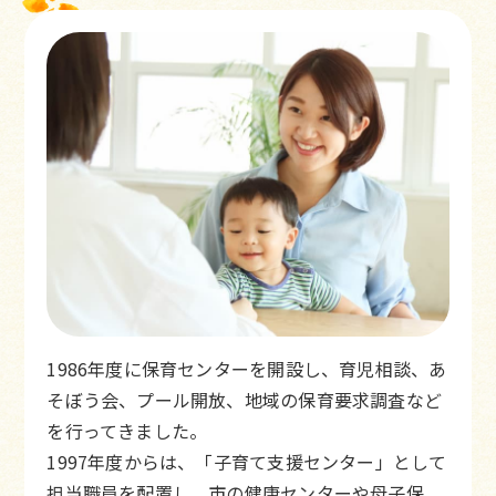
1986年度に保育センターを開設し、育児相談、あ
そぼう会、プール開放、地域の保育要求調査など
を行ってきました。
1997年度からは、「子育て支援センター」として
担当職員を配置し、市の健康センターや母子保