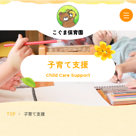
子育て支援
Child Care Support
TOP
子育て支援