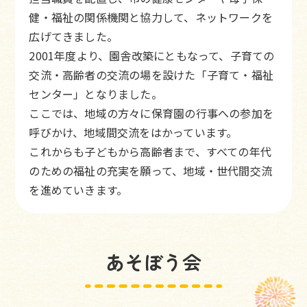
健・福祉の関係機関と協力して、ネットワークを
広げてきました。
2001年度より、園舎改築にともなって、子育ての
交流・高齢者の交流の場を設けた「子育て・福祉
センター」となりました。
ここでは、地域の方々に保育園の行事への参加を
呼びかけ、地域間交流をはかっています。
これからも子どもから高齢者まで、すべての年代
のための福祉の充実を願って、地域・世代間交流
を進めていきます。
あそぼう会