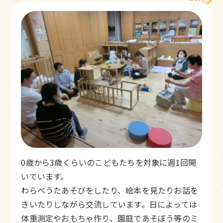
0歳から3歳くらいのこどもたちを対象に週1回開
いています。
わらべうたあそびをしたり、絵本を見たりお話を
きいたりしながら交流しています。日によっては
体重測定やおもちゃ作り、園庭であそぼう等のミ